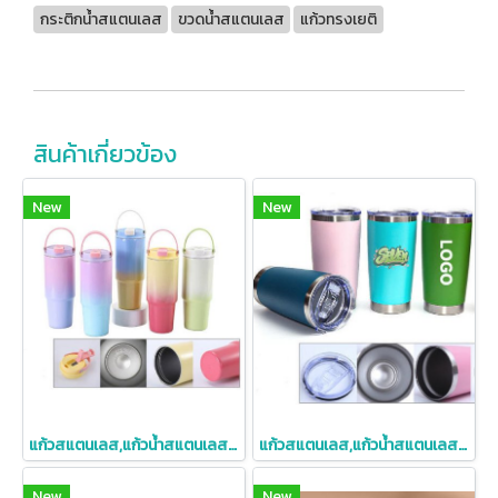
กระติกน้ำสแตนเลส
ขวดน้ำสแตนเลส
แก้วทรงเยติ
สินค้าเกี่ยวข้อง
New
New
แก้วสแตนเลส,แก้วน้ำสแตนเลสเก็บความเย็น,900ml
แก้วสแตนเลส,แก้วน้ำสแตนเลสเก็บความเย็น,20oz
New
New