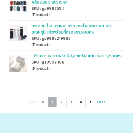
คล้อง,380ml,510ml
SKU : gs9992554
(Product)
กระบอกน้ำสแตนเลส,กระบอกน้ำสแตนเลสบอก
อุณหภูมิ,แก้วพร้อมที่กรองชา,500ml
SKU : gs999z219965
(Product)
แก้วสแตนเลส+กล่องใส่,ชุดแก้วสแตนเลส316,580ml
SKU : gs9992468
(Product)
First
1
2
3
4
Last