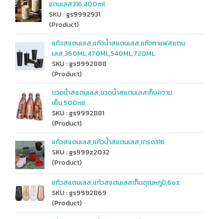
แตนเลส316,400ml
SKU : gs9992931
(Product)
แก้วสแตนเลส,แก้วน้ำสแตนเลส,แก้วกาแฟสแตน
เลส,360ML,470ML,540ML,720ML
SKU : gs9992888
(Product)
ขวดน้ำสแตนเลส,ขวดน้ำสแตนเลสเก็บความ
เย็น,500ml
SKU : gs9992881
(Product)
แก้วสแตนเลส,แก้วน้ำสแตนเลส,เกรด316
SKU : gs999z2032
(Product)
แก้วสแตนเลส,แก้วสแตนเลสเก็บอุณหภูมิ,6oz
SKU : gs9992869
(Product)