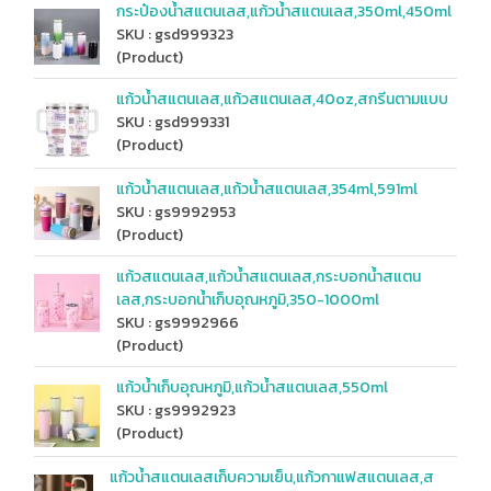
กระป๋องน้ำสแตนเลส,แก้วน้ำสแตนเลส,350ml,450ml
SKU : gsd999323
(Product)
แก้วน้ำสแตนเลส,แก้วสแตนเลส,40oz,สกรีนตามแบบ
SKU : gsd999331
(Product)
แก้วน้ำสแตนเลส,แก้วน้ำสแตนเลส,354ml,591ml
SKU : gs9992953
(Product)
แก้วสแตนเลส,แก้วน้ำสแตนเลส,กระบอกน้ำสแตน
เลส,กระบอกน้ำเก็บอุณหภูมิ,350-1000ml
SKU : gs9992966
(Product)
แก้วน้ำเก็บอุณหภูมิ,แก้วน้ำสแตนเลส,550ml
SKU : gs9992923
(Product)
แก้วน้ำสแตนเลสเก็บความเย็น,แก้วกาแฟสแตนเลส,ส