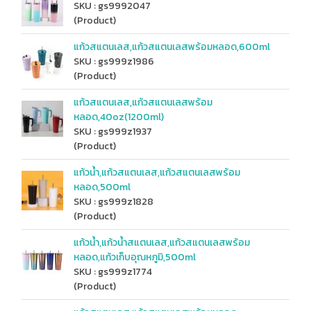
SKU : gs9992047
(Product)
แก้วสแตนเลส,แก้วสแตนเลสพร้อมหลอด,600ml
SKU : gs999z1986
(Product)
แก้วสแตนเลส,แก้วสแตนเลสพร้อม
หลอด,40oz(1200ml)
SKU : gs999z1937
(Product)
แก้วน้ำ,แก้วสแตนเลส,แก้วสแตนเลสพร้อม
หลอด,500ml
SKU : gs999z1828
(Product)
แก้วน้ำ,แก้วน้ำสแตนเลส,แก้วสแตนเลสพร้อม
หลอด,แก้วเก็บอุณหภูมิ,500ml
SKU : gs999z1774
(Product)