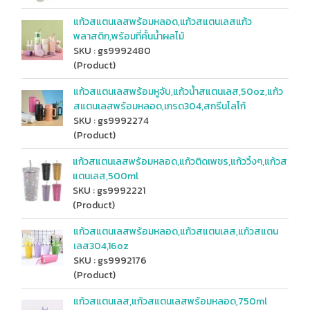
แก้วสแตนเลสพร้อมหลอด,แก้วสแตนเลสแก้ว
พลาสติก,พร้อมที่คั้นน้ำผลไม้
SKU : gs9992480
(Product)
แก้วสแตนเลสพร้อมหูจับ,แก้วน้ำสแตนเลส,50oz,แก้ว
สแตนเลสพร้อมหลอด,เกรด304,สกรีนโลโก้
SKU : gs9992274
(Product)
แก้วสแตนเลสพร้อมหลอด,แก้วติดเพชร,แก้ววิ้งๆ,แก้วส
แตนเลส,500ml
SKU : gs9992221
(Product)
แก้วสแตนเลสพร้อมหลอด,แก้วสแตนเลส,แก้วสแตน
เลส304,16oz
SKU : gs9992176
(Product)
แก้วสแตนเลส,แก้วสแตนเลสพร้อมหลอด,750ml