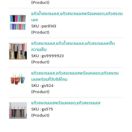
(Product)
แก้วน้ำสแตนเลส,แก้วสแตนเลสพร้อมหลอด,แก้วสแตน
เลส
SKU : per8143
(Product)
แก้วสแตนเลส,แก้วน้ำสแตนเลส,แก้วสแตนเลสเก็บ
ความเย็น
SKU : gs9999923
(Product)
แก้วสแตนเลส,แก้วสแตนเลสพร้อมหลอด,แก้วสแตน
เลสพร้อมที่จับซิลิโคน
SKU : gs924
(Product)
แก้วสแตนเลสพร้อมหลอด,แก้วสแตนเลส
SKU : gs575
(Product)