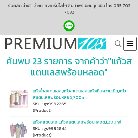
รับผลิต นำเข้า จำหน่าย สกรีนโลโก้ สินค้าพรีเมี่ยมทุกชนิด โทร 085 703
7032
ค้นพบ 23 รายการ จากคำว่า"แก้วส
แตนเลสพร้อมหลอด"
แก้วน้ำสแตนเลส,แก้วสแตนเลส,แก้วเก็บความเย็น,แก้ว
สแตนเลสพร้อมหลอด,700ml
SKU : gs9992265
(Product)
แก้วสแตนเลส,แก้วสแตนเลสพร้อมหลอด,1,200ml
SKU : gs9992844
(Product)