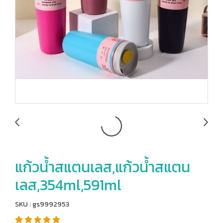
แก้วน้ำสแตนเลส,แก้วน้ำสแตน
เลส,354ml,591ml
SKU : gs9992953