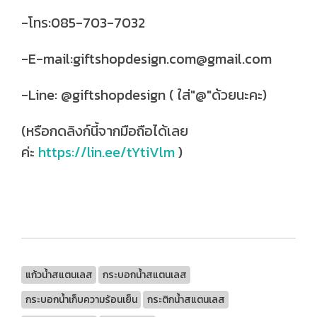
-โทร:085-703-7032
-E-mail:giftshopdesign.com@gmail.com
-Line: @giftshopdesign ( ใส่"@"ด้วยนะคะ)
(หรือกดลิงก์นี้จากมือถือได้เลย
ค่ะ
https://lin.ee/tYtiVlm
)
แก้วน้ำสแตนเลส
กระบอกน้ำสแตนเลส
กระบอกน้ำเก็บความร้อนเย็น
กระติกน้ำสแตนเลส