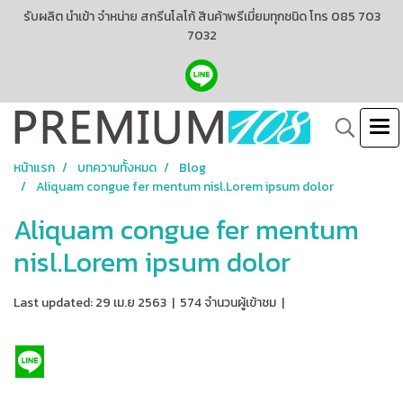
รับผลิต นำเข้า จำหน่าย สกรีนโลโก้ สินค้าพรีเมี่ยมทุกชนิด โทร 085 703
7032
หน้าแรก
บทความทั้งหมด
Blog
Aliquam congue fer mentum nisl.Lorem ipsum dolor
Aliquam congue fer mentum
nisl.Lorem ipsum dolor
Last updated: 29 เม.ย 2563
|
574 จำนวนผู้เข้าชม
|