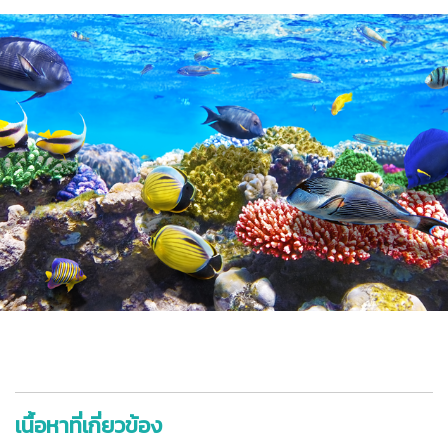
เนื้อหาที่เกี่ยวข้อง