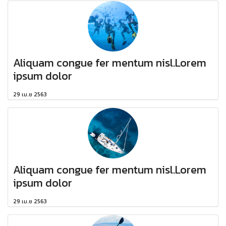
Aliquam congue fer mentum nisl.Lorem
ipsum dolor
29 เม.ย 2563
Aliquam congue fer mentum nisl.Lorem
ipsum dolor
29 เม.ย 2563