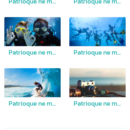
Patrioque ne mel.
Patrioque ne mel.
Patrioque ne mel.
Patrioque ne mel.
Patrioque ne mel.
Patrioque ne mel.