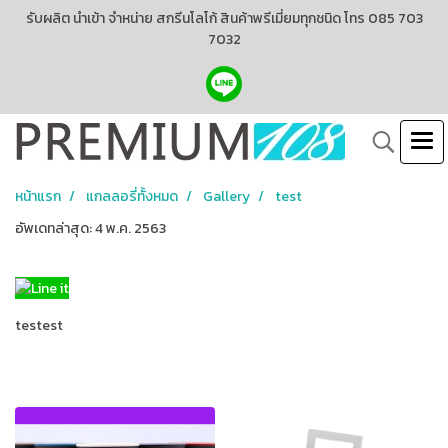
รับผลิต นำเข้า จำหน่าย สกรีนโลโก้ สินค้าพรีเมี่ยมทุกชนิด โทร 085 703
7032
หน้าแรก
แกลลอรี่ทั้งหมด
Gallery
test
อัพเดทล่าสุด: 4 พ.ค. 2563
testest