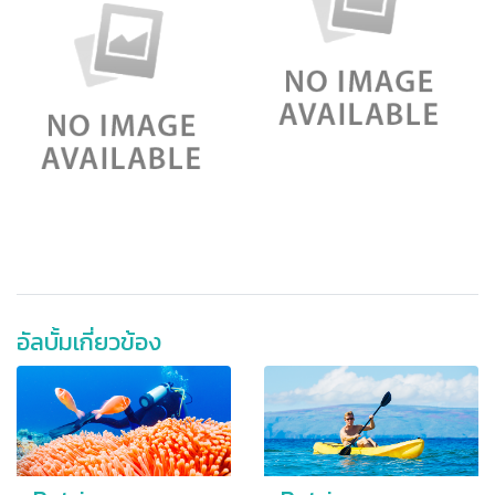
อัลบั้มเกี่ยวข้อง