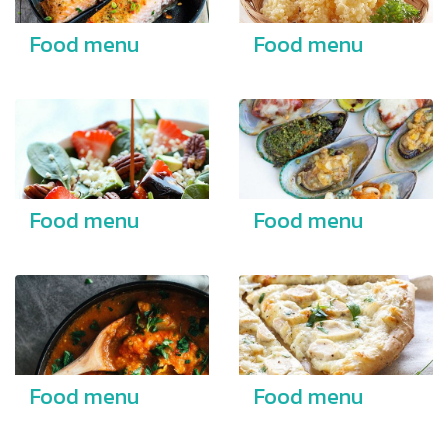
Food menu
Food menu
Food menu
Food menu
Food menu
Food menu