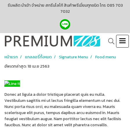
รับผลิต นำเข้า จำหน่าย สกรีนโลโก้ สินค้าพรีเมี่ยมทุกชนิด โทร 085 703
7032
หน้าแรก
แกลลอรี่ทั้งหมด
Signature Menu
Food menu
อัพเดทล่าสุด: 18 เม.ย 2563
Donec at ligula a dolor tristique placerat quis eu nulla.
Vestibulum sagittis mi ut lectus fringilla elementum ut nec dui.
Nunc porta risus orci, eu malesuada quam viverra eu. Mauris
scelerisque elit purus, tempus dapibus arcu euismod in. Mauris
feugiat vestibulum augue. Nam porttitor lectus nec elit facilisis
faucibus. Nunc at dolor sit amet velit pharetra convallis.