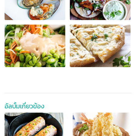
อัลบั้มเกี่ยวข้อง