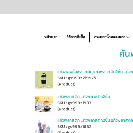
หน้าแรก
วิธีการสั่งซื้อ
กระบอกน้ำสแตนเลส
ค้น
แก้วสองชั้นพลาสติก,แก้วพลาสติก2ชั้น,แก
SKU : gs999z219975
(Product)
แก้วพลาสติก,แก้วพลาสติก2ชั้น
SKU : gs999z1983
(Product)
แก้วพลาสติก,แก้วพลาสติก2ชั้น,แก้วพลาส
SKU : gs999z1682
(Product)