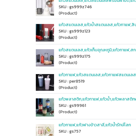
แก้วสแตนเลส,แก้วสแตนเลสพร้อมฝาปิด,แก
SKU : gs999z746
(Product)
แก้วสแตนเลส,แก้วน้ำสแตนเลส,แก้วกาแฟ,สินค
SKU : gs999z123
(Product)
แก้วสแตนเลส,แก้วเก็บอุณหภูมิ,แก้วกาแฟ,สกร
SKU : gs999z175
(Product)
แก้วกาแฟ,แก้วสแตนเลส,แก้วกาแฟสแตนเลส,สิ
SKU : per8519
(Product)
แก้วพลาสติก,แก้วกาแฟ,แก้วน้ำ,แก้วพลาสติ
SKU : gs99961
(Product)
แก้วกาแฟ,แก้วฟางข้าวสาลี,แก้วน้ำรักษ์โลก
SKU : gs757