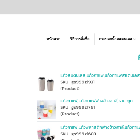
หน้าแรก
วิธีการสั่งซื้อ
กระบอกน้ำสแตนเลส
แก้วสแตนเลส,แก้วกาแฟ,แก้วกาแฟสแตนเลส,
SKU : gs999z1931
(Product)
แก้วกาแฟ,แก้วกาแฟฟางข้าวสาลี,ราคาถูก
SKU : gs999z1761
(Product)
แก้วกาแฟ,แก้วพลาสติกฟางข้าวสาลี,แก้วกาแ
SKU : gs999z1683