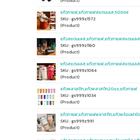
(Product)
แก้วกาแฟ,แก้วกาแฟสแตนเลส,500ml
SKU : gs999z1572
(Product)
แก้วสแตนเลส,แก้วกาแฟ,แก้วกาแฟสแตนเ
SKU : gs999z1160
(Product)
แก้วสแตนเลส,แก้วกาแฟ,แก้วกาแฟสแตนเล
SKU : gs999z1064
(Product)
แก้วพลาสติก,แก้วพลาสติก20oz,แก้วกาแฟ
SKU : gs999z1034
(Product)
แก้วกาแฟ,แก้วกาแฟพลาสติก,แก้วพร้อมฝาปิ
SKU : gs999z991
(Product)