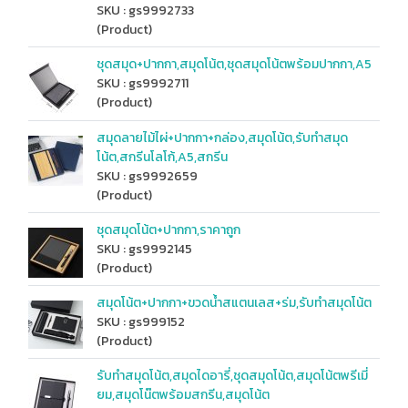
SKU : gs9992733
(Product)
ชุดสมุด+ปากกา,สมุดโน้ต,ชุดสมุดโน้ตพร้อมปากกา,A5
SKU : gs9992711
(Product)
สมุดลายไม้ไผ่+ปากกา+กล่อง,สมุดโน้ต,รับทำสมุด
โน้ต,สกรีนโลโก้,A5,สกรีน
SKU : gs9992659
(Product)
ชุดสมุดโน้ต+ปากกา,ราคาถูก
SKU : gs9992145
(Product)
สมุดโน้ต+ปากกา+ขวดน้ำสแตนเลส+ร่ม,รับทำสมุดโน้ต
SKU : gs999152
(Product)
รับทำสมุดโน้ต,สมุดไดอารี่,ชุดสมุดโน้ต,สมุดโน้ตพรีเมี่
ยม,สมุดโน๊ตพร้อมสกรีน,สมุดโน้ต