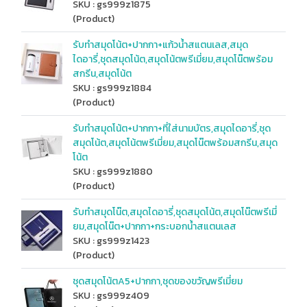
SKU : gs999z1875
(Product)
รับทำสมุดโน้ต+ปากกา+แก้วน้ำสแตนเลส,สมุด
ไดอารี่,ชุดสมุดโน้ต,สมุดโน้ตพรีเมี่ยม,สมุดโน๊ตพร้อม
สกรีน,สมุดโน้ต
SKU : gs999z1884
(Product)
รับทำสมุดโน้ต+ปากกา+ที่ใส่นามบัตร,สมุดไดอารี่,ชุด
สมุดโน้ต,สมุดโน้ตพรีเมี่ยม,สมุดโน๊ตพร้อมสกรีน,สมุด
โน้ต
SKU : gs999z1880
(Product)
รับทำสมุดโน๊ต,สมุดไดอารี่,ชุดสมุดโน้ต,สมุดโน๊ตพรีเมี่
ยม,สมุดโน๊ต+ปากกา+กระบอกน้ำสแตนเลส
SKU : gs999z1423
(Product)
ชุดสมุดโน้ตA5+ปากกา,ชุดของขวัญพรีเมี่ยม
SKU : gs999z409