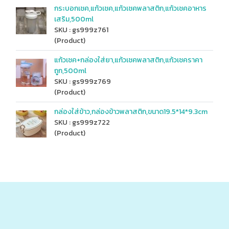
กระบอกเชค,แก้วเชค,แก้วเชคพลาสติก,แก้วเชคอาหาร
เสริม,500ml
SKU : gs999z761
(Product)
แก้วเชค+กล่องใส่ยา,แก้วเชคพลาสติก,แก้วเชคราคา
ถูก,500ml
SKU : gs999z769
(Product)
กล่องใส่ข้าว,กล่องข้าวพลาสติก,ขนาด19.5*14*9.3cm
SKU : gs999z722
(Product)