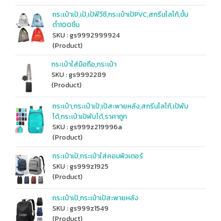
กระเป๋าเป้,เป้,เป้พีวีซี,กระเป๋าเป้PVC,สกรีนโลโก้,ขั้น
ต่ำ100ชิ้น
SKU : gs9992999924
(Product)
กระเป๋าใส่มือถือ,กระเป๋า
SKU : gs9992289
(Product)
กระเป๋า,กระเป๋าเป้,เป้สะพายหลัง,สกรีนโลโก้,เป้พับ
ได้,กระเป๋าเป้พับได้,ราคาถูก
SKU : gs999z219996a
(Product)
กระเป๋าเป้,กระเป๋าใส่คอมพิวเตอร์
SKU : gs999z1925
(Product)
กระเป๋าเป้,กระเป๋าเป้สะพายหลัง
SKU : gs999z1549
(Product)