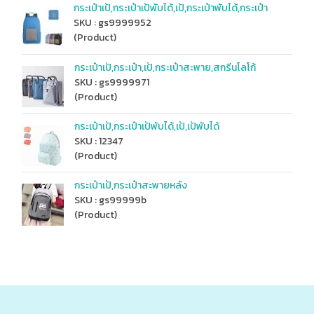
กระเป๋าเป้,กระเป๋าเป้พับได้,เป้,กระเป๋าพับได้,กระเป๋า
SKU : gs9999952
(Product)
กระเป๋าเป้,กระเป๋า,เป้,กระเป๋าสะพาย,สกรีนโลโก้
SKU : gs9999971
(Product)
กระเป๋าเป้,กระเป๋าเป้พับได้,เป้,เป้พับได้
SKU : 12347
(Product)
กระเป๋าเป้,กระเป๋าสะพายหลัง
SKU : gs99999b
(Product)