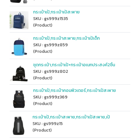
กระเป๋าเป้,กระเป๋าเป้สะพาย
SKU : gs999z1535
(Product)
กระเป๋าเป้,กระเป๋าสะพาย,กระเป๋าเป้เด็ก
SKU : gs999z859
(Product)
ชุดกระเป๋า,กระเป๋าเป้+กระเป๋าอเนกประสงค์2ชิ้น
SKU : gs999z802
(Product)
กระเป๋าเป้,กระเป๋าคอมพิวเตอร์,กระเป๋าเป้สะพาย
SKU : gs999z369
(Product)
กระเป๋าเป้,กระเป๋าสะพาย,กระเป๋าเป้สะพาย,เป้
SKU : gs999z15
(Product)