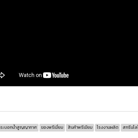
กระบอกน้ำสูญญากาศ
ของพรีเมี่ยม
สินค้าพรีเมียม
โรงงานผลิต
สกรีนโลโ