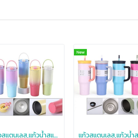
New
แก้วสแตนเลส,แก้วน้ำสแตนเลสเก็บความเย็น,900ml