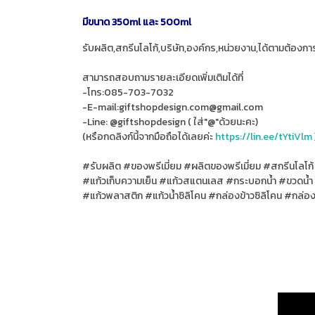
มีขนาด 350ml และ 500ml
รับผลิต,สกรีนโลโก้,บริษัท,องค์กร,หน่วยงาน,ได้ตามต้อง
สามารถสอบถามรายละเอียดเพิ่มเติมได้ที่
-โทร:085-703-7032
-E-mail:giftshopdesign.com@gmail.com
-Line: @giftshopdesign ( ใส่"@"ด้วยนะคะ)
(หรือกดลิงก์นี้จากมือถือได้เลยค่ะ
https://lin.ee/tYtiVlm
#รับผลิต #ของพรีเมี่ยม #ผลิตของพรีเมี่ยม #สกรีนโลโก้
#แก้วเก็บความเย็น #แก้วสแตนเลส #กระบอกน้ำ #ขวดน้ำ 
#แก้วพลาสติก #แก้วน้ำซิลิโคน #กล่องข้าวซิลิโคน #กล่