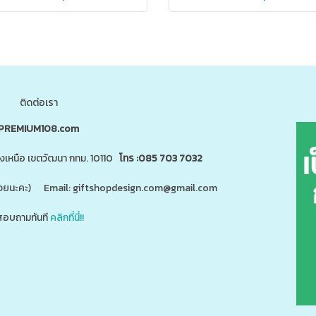
ติดต่อเรา
PREMIUM108.com
นงเหนือ เขตวัฒนา กทม. 10110
โทร :085 703 7032
"ด้วยนะคะ) Email: giftshopdesign.com@gmail.com
อบถามทันที
คลิกที่นี่!!
สินค้า 5,000 ชนิดได้ที่
m
www.giftshopdesign.com
www.premium108.com
ี่ยม,โปรโมรชั่น,ของแจกลูกค้า,สกรีนโลโก้,ของสมนาคุณ,ราคาถูก,ของแถม,ของพรีเมี่ยมราคาถูก,ของแจกราคาถูก,กระบอ
แตนเลส,ปิ่นโตสแตนเลส,กล่องข้าวเข้าไมโครเวฟได้,กล่องข้าวเก็บความร้อน,แก้วพร้อมหลอด,แก้วพลาสติก2ชั้น