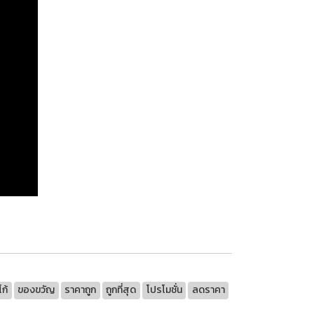
ก้
ของขวัญ
ราคาถูก
ถูกที่สุด
โปรโมชั่น
ลดราคา