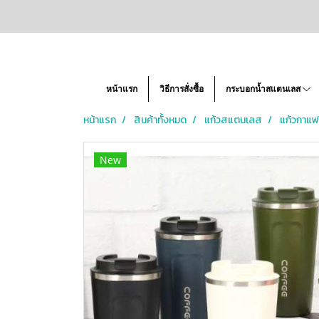
หน้าแรก
วิธีการสั่งซื้อ
กระบอกน้ำสแตนเลส
หน้าแรก
สินค้าทั้งหมด
แก้วสแตนเลส
แก้วกาแฟ
New