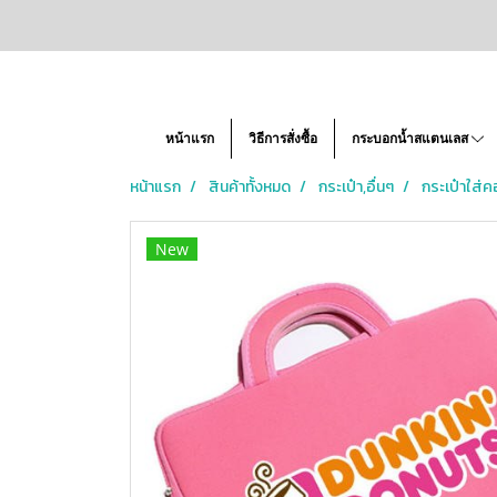
หน้าแรก
วิธีการสั่งซื้อ
กระบอกน้ำสแตนเลส
หน้าแรก
สินค้าทั้งหมด
กระเป๋า,อื่นๆ
กระเป๋าใส่คอ
New