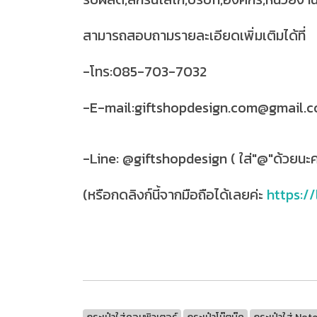
สามารถสอบถามรายละเอียดเพิ่มเติมได้ที่
-โทร:085-703-7032
-E-mail:giftshopdesign.com@gmail.
-Line: @giftshopdesign ( ใส่"@"ด้วยนะค
(หรือกดลิงก์นี้จากมือถือได้เลยค่ะ
https://