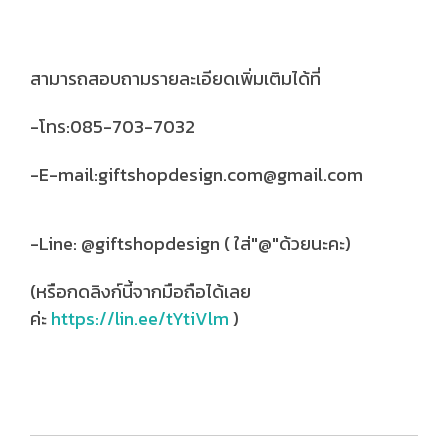
สามารถสอบถามรายละเอียดเพิ่มเติมได้ที่
-โทร:085-703-7032
-E-mail:giftshopdesign.com@gmail.com
-Line: @giftshopdesign ( ใส่"@"ด้วยนะคะ)
(หรือกดลิงก์นี้จากมือถือได้เลย
ค่ะ
https://lin.ee/tYtiVlm
)