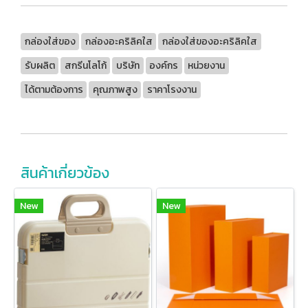
กล่องใส่ของ
กล่องอะคริลิคใส
กล่องใส่ของอะคริลิคใส
รับผลิต
สกรีนโลโก้
บริษัท
องค์กร
หน่วยงาน
ได้ตามต้องการ
คุณภาพสูง
ราคาโรงงาน
สินค้าเกี่ยวข้อง
New
New