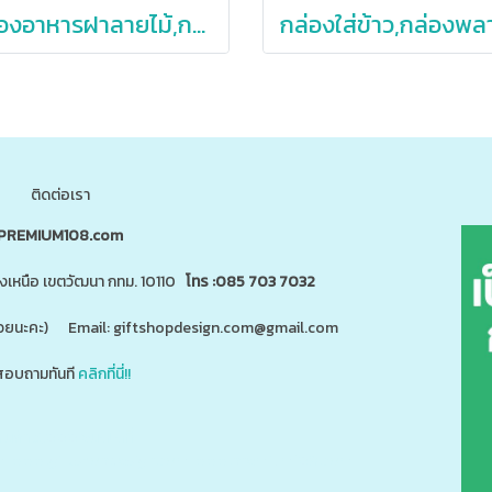
กล่องอาหารฝาลายไม้,กล่องข้าวพลาสติกฝาลายไม้,Lunch Box
ติดต่อเรา
PREMIUM108.com
นงเหนือ เขตวัฒนา กทม. 10110
โทร :085 703 7032
"ด้วยนะคะ) Email: giftshopdesign.com@gmail.com
อบถามทันที
คลิกที่นี่!!
สินค้า 5,000 ชนิดได้ที่
m
www.giftshopdesign.com
www.premium108.com