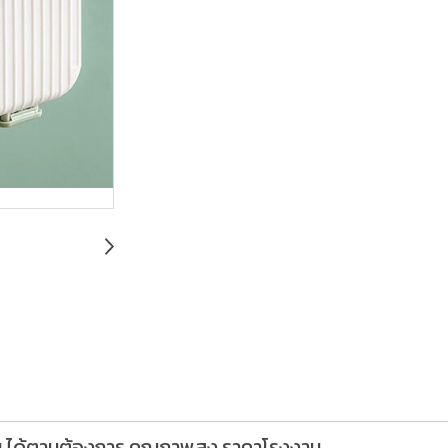
งาน,ได้ตามต้องการ,คุณภาพสูง,ราคาโรงงาน