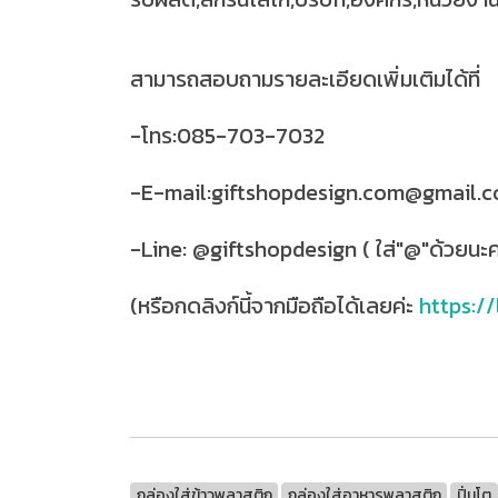
สามารถสอบถามรายละเอียดเพิ่มเติมได้ที่
-โทร:085-703-7032
-E-mail:giftshopdesign.com@gmail.
-Line: @giftshopdesign ( ใส่"@"ด้วยนะค
(หรือกดลิงก์นี้จากมือถือได้เลยค่ะ
https://
กล่องใส่ข้าวพลาสติก
กล่องใส่อาหารพลาสติก
ปิ่นโต