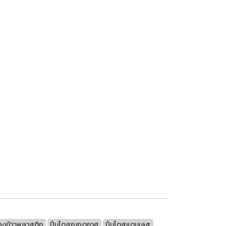
องข้าวพลาสติก
ปิ่นโตสูญญากาศ
ปิ่นโตสแตนเลส