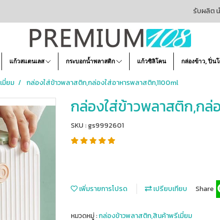
รับผลิต น
แก้วสแตนเลส
กระบอกน้ำพลาสติก
แก้วซิลิโคน
กล่องข้าว, ปิ่น
มี่ยม
กล่องใส่ข้าวพลาสติก,กล่องใส่อาหารพลาสติก,1100ml
กล่องใส่ข้าวพลาสติก,กล
SKU : gs9992601
เพิ่มรายการโปรด
เปรียบเทียบ
Share
หมวดหมู่ :
กล่องข้าวพลาสติก,สินค้าพรีเมี่ยม