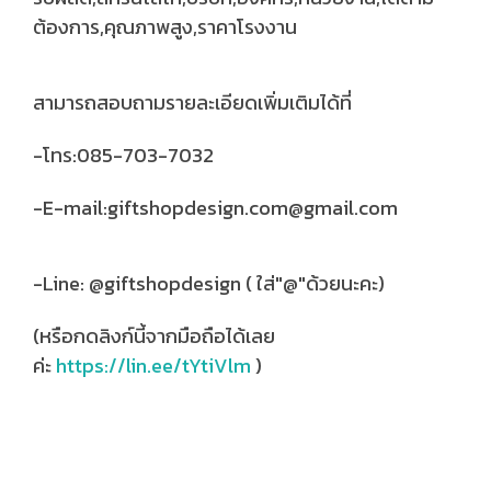
ต้องการ,คุณภาพสูง,ราคาโรงงาน
สามารถสอบถามรายละเอียดเพิ่มเติมได้ที่
-โทร:085-703-7032
-E-mail:giftshopdesign.com@gmail.com
-Line: @giftshopdesign ( ใส่"@"ด้วยนะคะ)
(หรือกดลิงก์นี้จากมือถือได้เลย
ค่ะ
https://lin.ee/tYtiVlm
)