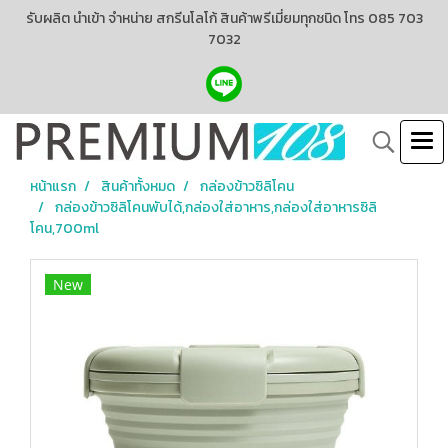
รับผลิต นำเข้า จำหน่าย สกรีนโลโก้ สินค้าพรีเมี่ยมทุกชนิด โทร 085 703
7032
หน้าแรก
สินค้าทั้งหมด
กล่องข้าวซิลิโคน
กล่องข้าวซิลิโคนพับได้,กล่องใส่อาหาร,กล่องใส่อาหารซิลิ
โคน,700ml
New