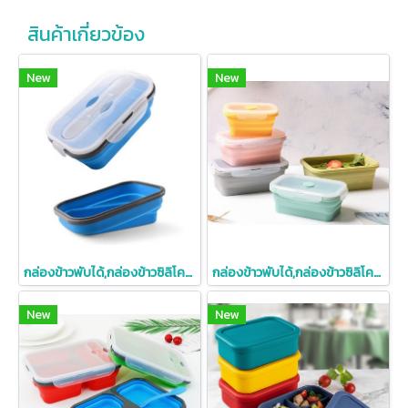
สินค้าเกี่ยวข้อง
New
New
กล่องข้าวพับได้,กล่องข้าวซิลิโคน,กล่องข้าวซิลิโคนพับได้
กล่องข้าวพับได้,กล่องข้าวซิลิโคน,กล่องข้าวซิลิโคนพับได้
New
New