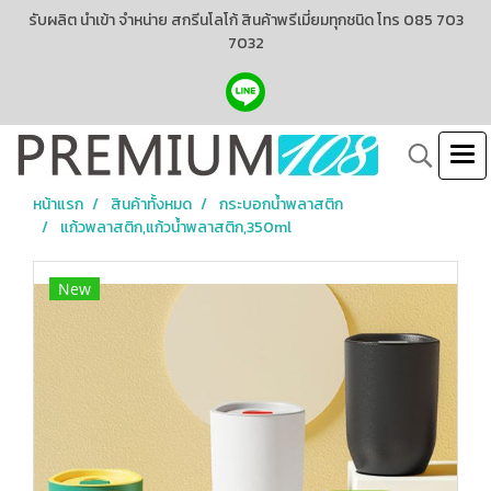
รับผลิต นำเข้า จำหน่าย สกรีนโลโก้ สินค้าพรีเมี่ยมทุกชนิด โทร 085 703
7032
หน้าแรก
สินค้าทั้งหมด
กระบอกน้ำพลาสติก
แก้วพลาสติก,แก้วน้ำพลาสติก,350ml
New