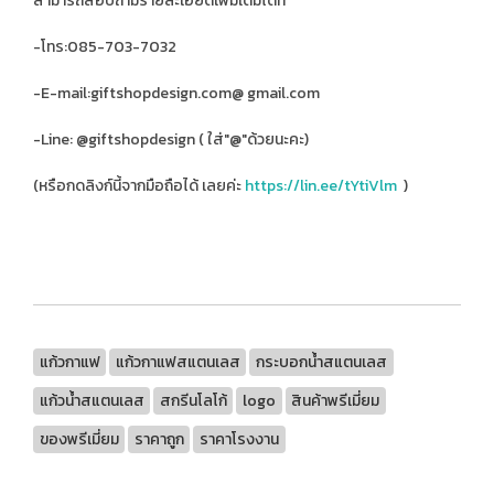
สามารถสอบถามรายละเอียดเพิ่มเติมได้ที่
-โทร:085-703-7032
-E-mail:giftshopdesign.com@ gmail.com
-Line: @giftshopdesign ( ใส่"@"ด้วยนะคะ)
(หรือกดลิงก์นี้จากมือถือได้ เลยค่ะ
https://lin.ee/tYtiVlm
)
แก้วกาแฟ
แก้วกาแฟสแตนเลส
กระบอกน้ำสแตนเลส
แก้วน้ำสแตนเลส
สกรีนโลโก้
logo
สินค้าพรีเมี่ยม
ของพรีเมี่ยม
ราคาถูก
ราคาโรงงาน