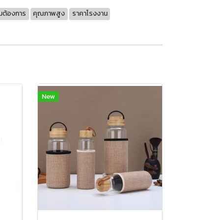
ามต้องการ
คุณภาพสูง
ราคาโรงงาน
New