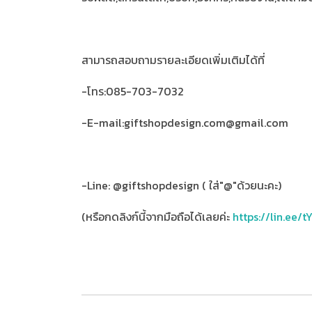
สามารถสอบถามรายละเอียดเพิ่มเติมได้ที่
-โทร:085-703-7032
-E-mail:giftshopdesign.com@gmail.com
-Line: @giftshopdesign ( ใส่"@"ด้วยนะคะ)
(หรือกดลิงก์นี้จากมือถือได้เลยค่ะ
https://lin.ee/t