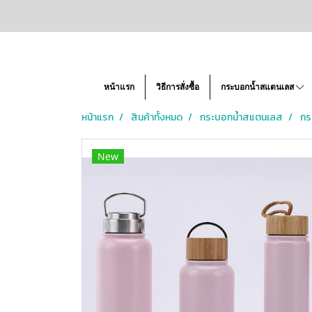
หน้าแรก
วิธีการสั่งซื้อ
กระบอกน้ำสแตนเลส
หน้าแรก
สินค้าทั้งหมด
กระบอกน้ำสแตนเลส
กร
New