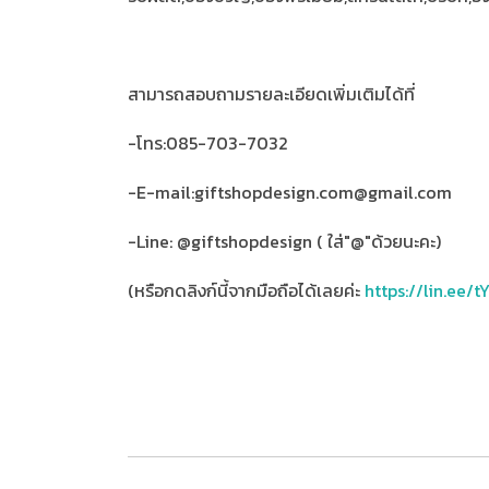
สามารถสอบถามรายละเอียดเพิ่มเติมได้ที่
-โทร:085-703-7032
-E-mail:giftshopdesign.com@gmail.com
-Line: @giftshopdesign ( ใส่"@"ด้วยนะคะ)
(หรือกดลิงก์นี้จากมือถือได้เลยค่ะ
https://lin.ee/t