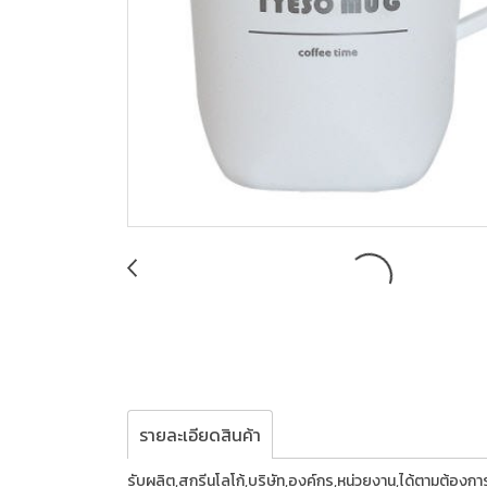
รายละเอียดสินค้า
รับผลิต,สกรีนโลโก้,บริษัท,องค์กร,หน่วยงาน,ได้ตามต้อง