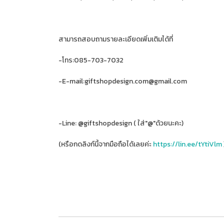
สามารถสอบถามรายละเอียดเพิ่มเติมได้ที่
-โทร:085-703-7032
-E-mail:giftshopdesign.com@gmail.com
-Line: @giftshopdesign ( ใส่"@"ด้วยนะคะ)
(หรือกดลิงก์นี้จากมือถือได้เลยค่ะ
https://lin.ee/tYtiVlm