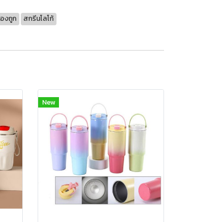
องถูก
สกรีนโลโก้
New