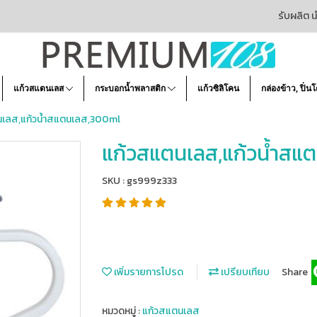
รับผลิต น
แก้วสแตนเลส
กระบอกน้ำพลาสติก
แก้วซิลิโคน
กล่องข้าว, ปิ่น
นเลส,แก้วน้ำสแตนเลส,300ml
แก้วสแตนเลส,แก้วน้ำสแ
SKU : gs999z333
เพิ่มรายการโปรด
เปรียบเทียบ
Share
หมวดหมู่ :
แก้วสแตนเลส