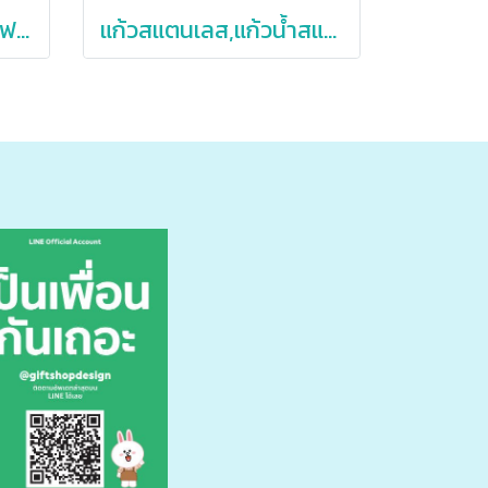
แก้วสแตนเลส,แก้วกาแฟสแตนเลส,316,แก้วสแตนเลสพร้อมสายคล้อง,380,510ml
แก้วสแตนเลส,แก้วน้ำสแตนเลสเก็บความเย็น,900ml