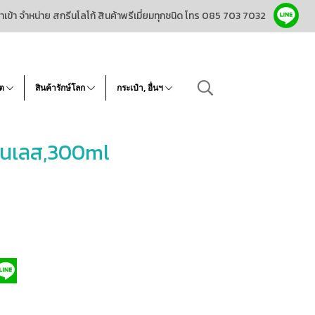
ำเข้า จำหน่าย สกรีนโลโก้ สินค้าพรีเมี่ยมทุกชนิด โทร 085 703 7032
โต
สินค้ารักษ์โลก
กระเป๋า, อื่นฯ
ตนเลส,300ml