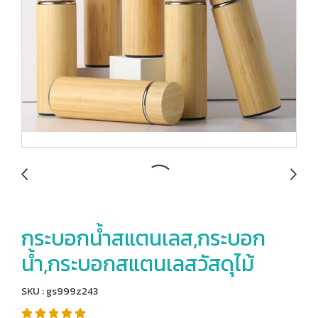
กระบอกน้ำสแตนเลส,กระบอก
น้ำ,กระบอกสแตนเลสวัสดุไม้
SKU : gs999z243