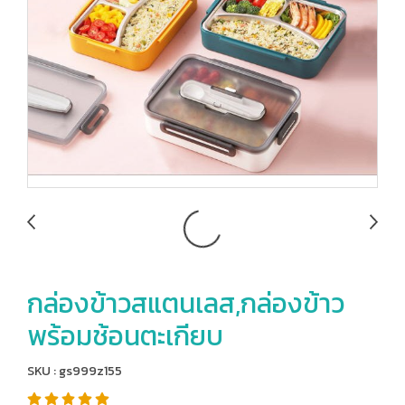
กล่องข้าวสแตนเลส,กล่องข้าว
พร้อมช้อนตะเกียบ
SKU : gs999z155