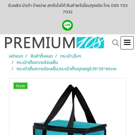
รับผลิต นำเข้า จำหน่าย สกรีนโลโก้ สินค้าพรีเมี่ยมทุกชนิด โทร 085 703
7032
หน้าแรก
สินค้าทั้งหมด
กระเป๋า,อื่นๆ
กระเป๋าเก็บความร้อนเย็น
กระเป๋าเก็บความร้อนเย็น,กระเป๋าเก็บอุณหภูมิ,35*25*40cm
New