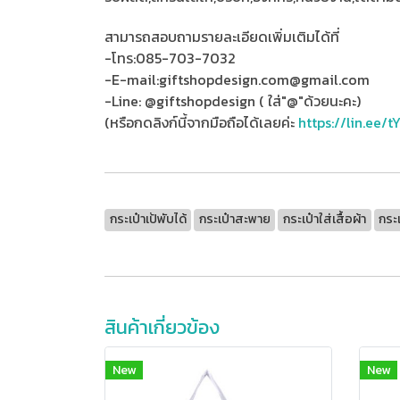
สามารถสอบถามรายละเอียดเพิ่มเติมได้ที่
-โทร:085-703-7032
-E-mail:giftshopdesign.com@gmail.com
-Line: @giftshopdesign ( ใส่"@"ด้วยนะคะ)
(หรือกดลิงก์นี้จากมือถือได้เลยค่ะ
https://lin.ee/t
กระเป๋าเป้พับได้
กระเป๋าสะพาย
กระเป๋าใส่เสื้อผ้า
กระเ
สินค้าเกี่ยวข้อง
New
New