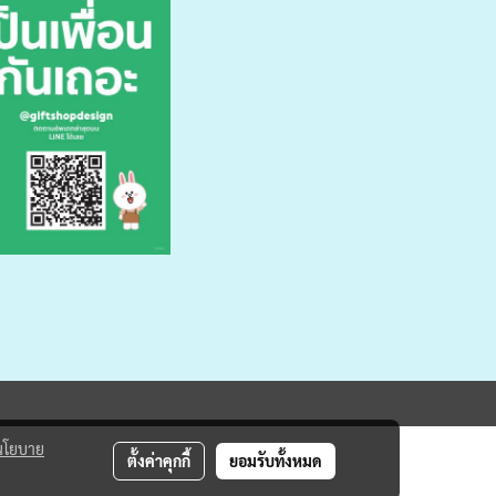
นโยบาย
ตั้งค่าคุกกี้
ยอมรับทั้งหมด