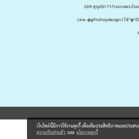
289 สุขุมวิท 77/1 แขวงพระโข
Line: @giftshopdesign ( ใส่"@
ส
ดู
www.ของพรีเมี่ยมสินค้าพรีเมี่ยม.co
รับผลิต,โรงงานผลิตของพรีเมี่ยม,ของขวัญ,ของแจก,สินค้าพรีเมี่ยม,ของพรีเม
กน้ำสแตนเลส,กระบอกน้ำเก็บอุณหภูมิ,ราคาส่ง,กล่องข้าว,กล่องข้าวส
เว็บไซต์นี้มีการใช้งานคุกกี้ เพื่อเพิ่มประสิทธิภาพและประส
ความเป็นส่วนตัว
และ
นโยบายคุกกี้