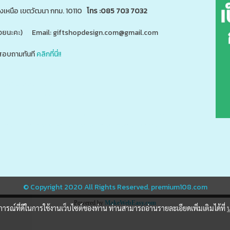
นงเหนือ เขตวัฒนา กทม. 10110
โทร :085 703 7032
"ด้วยนะคะ) Email: giftshopdesign.com@gmail.com
อบถามทันที
คลิกที่นี่!!
สินค้า 5,000 ชนิดได้ที่
m
www.giftshopdesign.com
www.premium108.com
ี่ยม,โปรโมรชั่น,ของแจกลูกค้า,สกรีนโลโก้,ของสมนาคุณ,ราคาถูก,ของแถม,ของพรีเมี่ยมราคาถูก,ของแจกราคาถูก,กระบอ
แตนเลส,ปิ่นโตสแตนเลส,กล่องข้าวเข้าไมโครเวฟได้,กล่องข้าวเก็บความร้อน,แก้วพร้อมหลอด,แก้วพลาสติก2ชั้น
© Copyright 2020 All Rights Reserved.
premium108.com
Powered by
MakeWebEasy.com
บการณ์ที่ดีในการใช้งานเว็บไซต์ของท่าน ท่านสามารถอ่านรายละเอียดเพิ่มเติมได้ที่