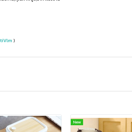
YtiVlm
)
New