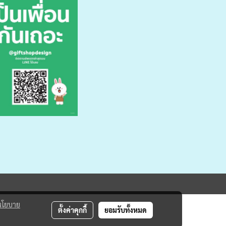
นโยบาย
ตั้งค่าคุกกี้
ยอมรับทั้งหมด