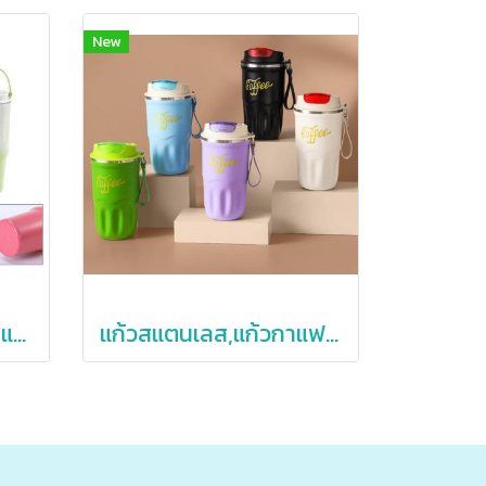
New
แก้วสแตนเลส,แก้วน้ำสแตนเลสเก็บความเย็น,900ml
แก้วสแตนเลส,แก้วกาแฟสแตนเลส,316,แก้วสแตนเลสพร้อมสายคล้อง,380,510ml