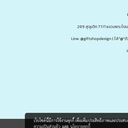
289 สุขุมวิท 77/1 แขวงพระโข
Line: @giftshopdesign ( ใส่"@
ส
ดู
www.ของพรีเมี่ยมสินค้าพรีเมี่ยม.co
รับผลิต,โรงงานผลิตของพรีเมี่ยม,ของขวัญ,ของแจก,สินค้าพรีเมี่ยม,ของพรีเม
กน้ำสแตนเลส,กระบอกน้ำเก็บอุณหภูมิ,ราคาส่ง,กล่องข้าว,กล่องข้าวส
เว็บไซต์นี้มีการใช้งานคุกกี้ เพื่อเพิ่มประสิทธิภาพและประส
ความเป็นส่วนตัว
และ
นโยบายคุกกี้