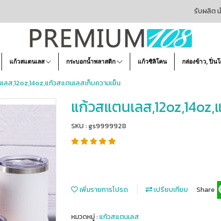
รับผลิต น
แก้วสแตนเลส
กระบอกน้ำพลาสติก
แก้วซิลิโคน
กล่องข้าว, ปิ่น
เลส,12oz,14oz,แก้วสแตนเลสเก็บความเย็น
แก้วสแตนเลส,12oz,14oz,
SKU : gs9999928
เพิ่มรายการโปรด
เปรียบเทียบ
Share
หมวดหมู่ :
แก้วสแตนเลส