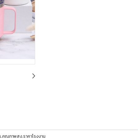
การ,คุณภาพสูง,ราคาโรงงาน