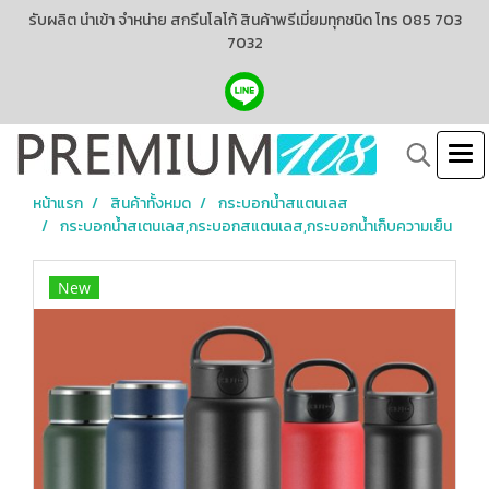
รับผลิต นำเข้า จำหน่าย สกรีนโลโก้ สินค้าพรีเมี่ยมทุกชนิด โทร 085 703
7032
หน้าแรก
สินค้าทั้งหมด
กระบอกน้ำสแตนเลส
กระบอกน้ำสเตนเลส,กระบอกสแตนเลส,กระบอกน้ำเก็บความเย็น
New