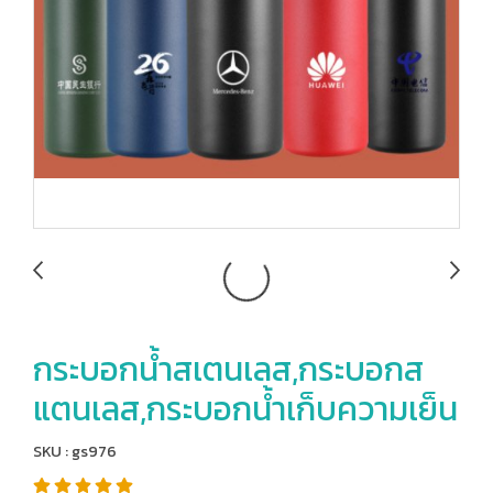
กระบอกน้ำสเตนเลส,กระบอกส
แตนเลส,กระบอกน้ำเก็บความเย็น
SKU : gs976