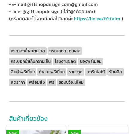
-E-mail:giftshopdesign.com@gmail.com
-Line: @giftshopdesign ( ใส่"@"ด้วยนะคะ)
(หรือกดลิงก์นี้จากมือถือได้เลยค่ะ
https://lin.ee/tYtiVlm
)
กระบอกน้ำสเตนเลส
กระบอกสแตนเลส
กระบอกน้ำเก็บความเย็น
โรงงานผลิต
ของพรีเมี่ยม
สินค้าพรีเมี่ยม
ทำของพรีเมี่ยม
ราคาถูก
สกรีนโลโก้
รับผลิต
ลดราคา
พร้อมส่ง
ฟรี
ของขวัญปีใหม่
สินค้าเกี่ยวข้อง
New
New