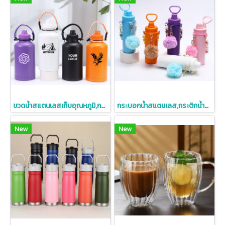
ขวดน้ำสแตนเลสเก็บอุณหภูมิ,กระติกน้ำสแตนเลส,64oz
กระบอกน้ำสแตนเลส,กระติกน้ำสแตนเลส,กระบอกน้ำสแตนเลสเก็บอุณหภูมิ,304,550ml
New
New