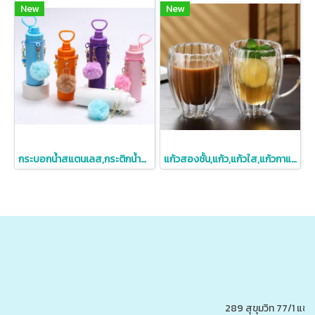
New
New
กระบอกน้ำสแตนเลส,กระติกน้ำสแตนเลส,กระบอกน้ำสแตนเลสเก็บอุณหภูมิ,304,550ml
แก้วสองชั้น,แก้ว,แก้วใส,แก้วกาแฟ,แก้วกาแฟสองชั้น250ml,350ml,450ml
289 สุขุมวิท 77/1 แ