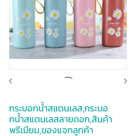
กระบอกน้ำสแตนเลส,กระบอ
กน้ำสแตนเลสลายดอก,สินค้า
พรีเมียม,ของแจกลูกค้า