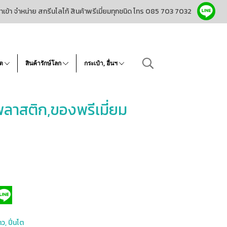
ำเข้า จำหน่าย สกรีนโลโก้ สินค้าพรีเมี่ยมทุกชนิด โทร 085 703 7032
โต
สินค้ารักษ์โลก
กระเป๋า, อื่นฯ
วพลาสติก,ของพรีเมี่ยม
ว, ปิ่นโต