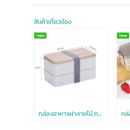
สินค้าเกี่ยวข้อง
New
New
กล่องอาหารฝาลายไม้,กล่องข้าวพลาสติกฝาลายไม้,Lunch Box