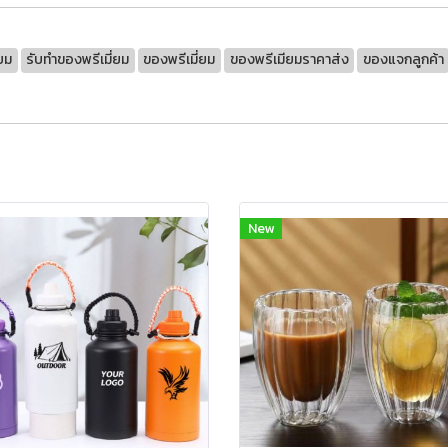
ียม
รับทำของพรีเมี่ยม
ของพรีเมี่ยม
ของพรีเมียมราคาส่ง
ของแจกลูกค้า
New