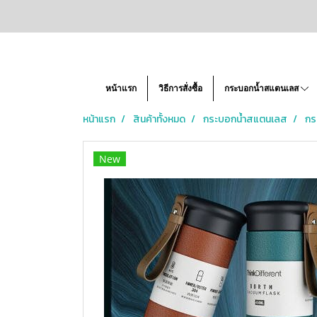
หน้าแรก
วิธีการสั่งซื้อ
กระบอกน้ำสแตนเลส
หน้าแรก
สินค้าทั้งหมด
กระบอกน้ำสแตนเลส
กร
New