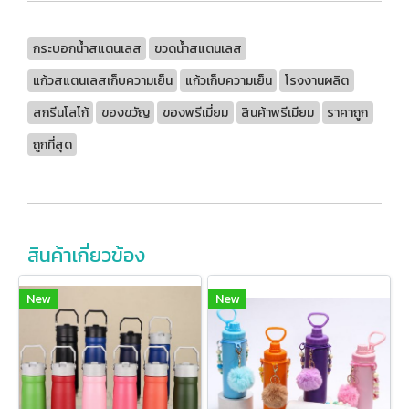
กระบอกน้ำสแตนเลส
ขวดน้ำสแตนเลส
แก้วสแตนเลสเก็บความเย็น
แก้วเก็บความเย็น
โรงงานผลิต
สกรีนโลโก้
ของขวัญ
ของพรีเมี่ยม
สินค้าพรีเมียม
ราคาถูก
ถูกที่สุด
สินค้าเกี่ยวข้อง
New
New