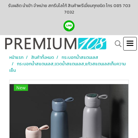
รับผลิต นำเข้า จำหน่าย สกรีนโลโก้ สินค้าพรีเมี่ยมทุกชนิด โทร 085 703
7032
หน้าแรก
สินค้าทั้งหมด
กระบอกน้ำสแตนเลส
กระบอกน้ำสแตนเลส,ขวดน้ำสแตนเลส,แก้วสแตนเลสเก็บความ
เย็น
New