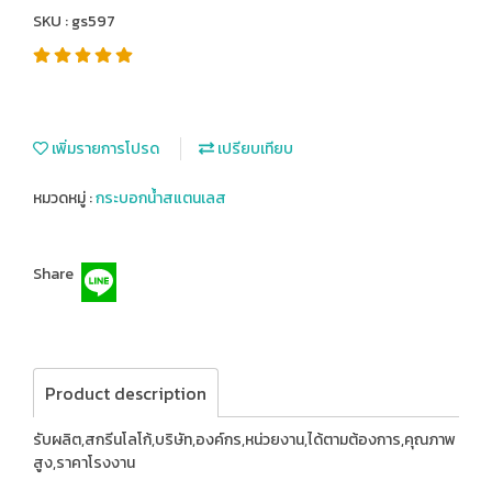
SKU : gs597
เพิ่มรายการโปรด
เปรียบเทียบ
หมวดหมู่ :
กระบอกน้ำสแตนเลส
Share
Product description
รับผลิต,สกรีนโลโก้,บริษัท,องค์กร,หน่วยงาน,ได้ตามต้องการ,คุณภาพ
สูง,ราคาโรงงาน