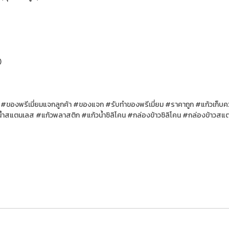
)
้ #ของพรีเมี่ยมแจกลูกค้า #ของแจก #รับทําของพรีเมี่ยม #ราคาถูก #แก้วเก็
้ำสแตนเลส #แก้วพลาสติก #แก้วน้ำซิลิโคน #กล่องข้าวซิลิโคน #กล่องข้าวส