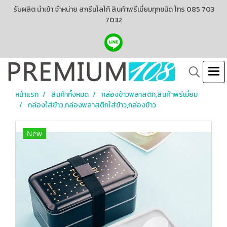
รับผลิต นำเข้า จำหน่าย สกรีนโลโก้ สินค้าพรีเมี่ยมทุกชนิด โทร 085 703
7032
หน้าแรก
สินค้าทั้งหมด
กล่องข้าวพลาสติก,สินค้าพรีเมี่ยม
กล่องใส่ข้าว,กล่องพลาสติกใส่ข้าว,กล่องข้าว
New