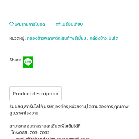
เพิ่มรายการโปรด
เปรียบเทียบ
หมวดหมู่ :
กล่องข้าวพลาสติก,สินค้าพรีเมี่ยม
,
กล่องข้าว, ปิ่นโต
Share
Product description
รับผลิต,สกรีนโลโก้,บริษัท,องค์กร,หน่วยงาน,ได้ตามต้องการ,คุณภาพ
สูง,ราคาโรงงาน
สามารถสอบถามรายละเอียดเพิ่มเติมได้ที่
-โทร:085-703-7032