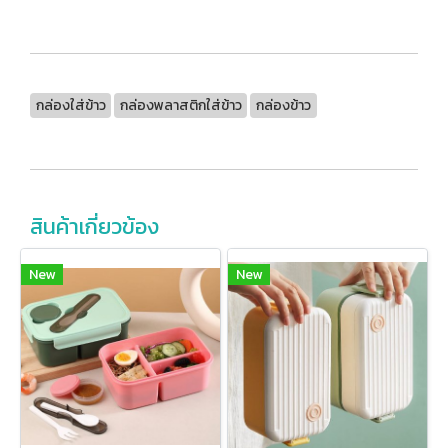
กล่องใส่ข้าว
กล่องพลาสติกใส่ข้าว
กล่องข้าว
สินค้าเกี่ยวข้อง
New
New