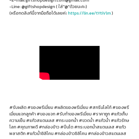
-E-mail:giftshopdesign.com@gmail.com
-Line: @giftshopdesign ( ใส่"@"ด้วยนะคะ)
(หรือกดลิงก์นี้จากมือถือได้เลยค่ะ
https://lin.ee/tYtiVlm
)
#รับผลิต #ของพรีเมี่ยม #ผลิตของพรีเมี่ยม #สกรีนโลโก้ #ของพรี
เมี่ยมแจกลูกค้า #ของแจก #รับทําของพรีเมี่ยม #ราคาถูก #แก้วเก็บ
ความเย็น #แก้วสแตนเลส #กระบอกน้ำ #ขวดน้ำ #แก้วน้ำ #แก้วรักษ
โลก #คุณภาพดี #กล่องข้าว #ปิ่นโต #กระบอกน้ำสแตนเลส #แก้ว
พลาสติก #แก้วน้ำซิลิโคน #กล่องข้าวซิลิโคน #กล่องข้าวสแตนเลส