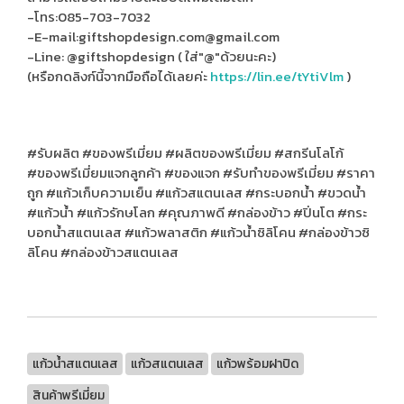
-โทร:085-703-7032
-E-mail:giftshopdesign.com@gmail.com
-Line: @giftshopdesign ( ใส่"@"ด้วยนะคะ)
(หรือกดลิงก์นี้จากมือถือได้เลยค่ะ
https://lin.ee/tYtiVlm
)
#รับผลิต #ของพรีเมี่ยม #ผลิตของพรีเมี่ยม #สกรีนโลโก้
#ของพรีเมี่ยมแจกลูกค้า #ของแจก #รับทําของพรีเมี่ยม #ราคา
ถูก #แก้วเก็บความเย็น #แก้วสแตนเลส #กระบอกน้ำ #ขวดน้ำ
#แก้วน้ำ #แก้วรักษโลก #คุณภาพดี #กล่องข้าว #ปิ่นโต #กระ
บอกน้ำสแตนเลส #แก้วพลาสติก #แก้วน้ำซิลิโคน #กล่องข้าวซิ
ลิโคน #กล่องข้าวสแตนเลส
แก้วน้ำสแตนเลส
แก้วสแตนเลส
แก้วพร้อมฝาปิด
สินค้าพรีเมี่ยม