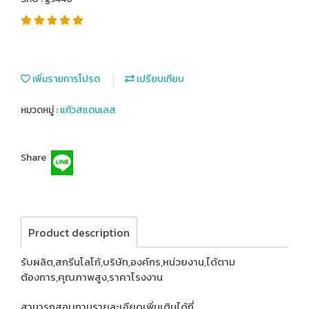
เพิ่มรายการโปรด
เปรียบเทียบ
หมวดหมู่ :
แก้วสแตนเลส
Share
Product description
รับผลิต,สกรีนโลโก้,บริษัท,องค์กร,หน่วยงาน,ได้ตาม
ต้องการ,คุณภาพสูง,ราคาโรงงาน
สามารถสอบถามรายละเอียดเพิ่มเติมได้ที่