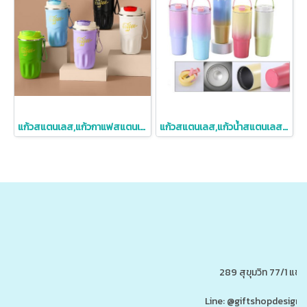
แก้วสแตนเลส,แก้วกาแฟสแตนเลส,316,แก้วสแตนเลสพร้อมสายคล้อง,380,510ml
แก้วสแตนเลส,แก้วน้ำสแตนเลสเก็บความเย็น,900ml
289 สุขุมวิท 77/1 แ
Line: @giftshopdesign 