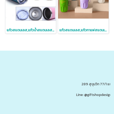
แก้วสแตนเลส,แก้วน้ำสแตนเลสเก็บความเย็น,20oz
แก้วสแตนเลส,แก้วกาแฟสแตนเลส,316,แก้วสแตนเลสพร้อมสายคล้อง,380,510ml
289 สุขุมวิท 77/1 แ
Line: @giftshopdesign 