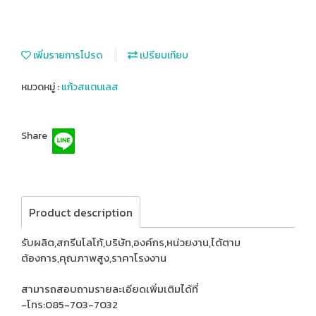
เพิ่มรายการโปรด
เปรียบเทียบ
หมวดหมู่ :
แก้วสแตนเลส
Share
Product description
รับผลิต,สกรีนโลโก้,บริษัท,องค์กร,หน่วยงาน,ได้ตาม
ต้องการ,คุณภาพสูง,ราคาโรงงาน
สามารถสอบถามรายละเอียดเพิ่มเติมได้ที่
-โทร:085-703-7032