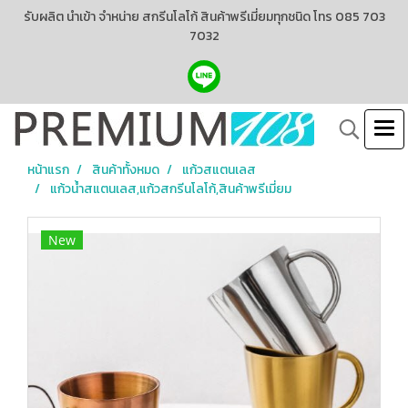
รับผลิต นำเข้า จำหน่าย สกรีนโลโก้ สินค้าพรีเมี่ยมทุกชนิด โทร 085 703
7032
หน้าแรก
สินค้าทั้งหมด
แก้วสแตนเลส
แก้วน้ำสแตนเลส,แก้วสกรีนโลโก้,สินค้าพรีเมี่ยม
New