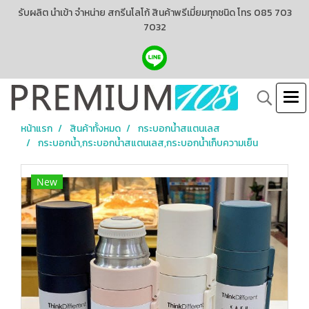
รับผลิต นำเข้า จำหน่าย สกรีนโลโก้ สินค้าพรีเมี่ยมทุกชนิด โทร 085 703
7032
หน้าแรก
สินค้าทั้งหมด
กระบอกน้ำสแตนเลส
กระบอกน้ำ,กระบอกน้ำสแตนเลส,กระบอกน้ำเก็บความเย็น
New