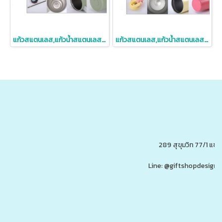
แก้วสแตนเลส,แก้วน้ำสแตนเลสเก็บความเย็น,40oz
แก้วสแตนเลส,แก้วน้ำสแตนเลสเก็บความเย็น,900ml
289 สุขุมวิท 77/1 แ
Line: @giftshopdesign 