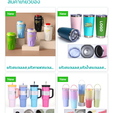
สินค้าเกี่ยวข้อง
New
New
แก้วสแตนเลส,แก้วกาแฟสแตนเลส,316,แก้วสแตนเลสพร้อมสายคล้อง,380,510ml
แก้วสแตนเลส,แก้วน้ำสแตนเลสเก็บความเย็น,20oz
New
New