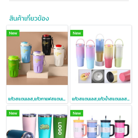
สินค้าเกี่ยวข้อง
New
New
แก้วสแตนเลส,แก้วกาแฟสแตนเลส,316,แก้วสแตนเลสพร้อมสายคล้อง,380,510ml
แก้วสแตนเลส,แก้วน้ำสแตนเลสเก็บความเย็น,900ml
New
New