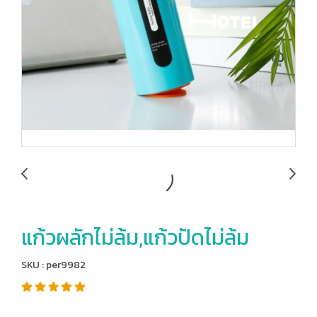
แก้วผลักไม่ล้ม,แก้วปัดไม่ล้ม
SKU : per9982