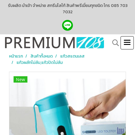
รับผลิต นำเข้า จำหน่าย สกรีนโลโก้ สินค้าพรีเมี่ยมทุกชนิด โทร 085 703
7032
หน้าแรก
สินค้าทั้งหมด
แก้วสแตนเลส
แก้วผลักไม่ล้ม,แก้วปัดไม่ล้ม
New