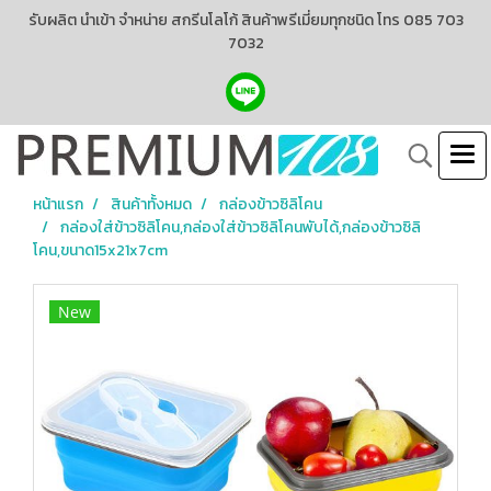
รับผลิต นำเข้า จำหน่าย สกรีนโลโก้ สินค้าพรีเมี่ยมทุกชนิด โทร 085 703
7032
หน้าแรก
สินค้าทั้งหมด
กล่องข้าวซิลิโคน
กล่องใส่ข้าวซิลิโคน,กล่องใส่ข้าวซิลิโคนพับได้,กล่องข้าวซิลิ
โคน,ขนาด15x21x7cm
New