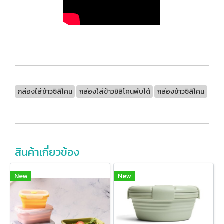
กล่องใส่ข้าวซิลิโคน
กล่องใส่ข้าวซิลิโคนพับได้
กล่องข้าวซิลิโคน
สินค้าเกี่ยวข้อง
New
New