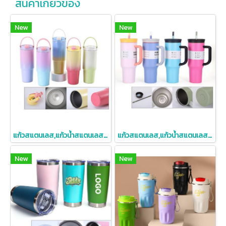
สินค้าเกี่ยวข้อง
New
New
แก้วสแตนเลส,แก้วน้ำสแตนเลสเก็บความเย็น,900ml
แก้วสแตนเลส,แก้วน้ำสแตนเลสเก็บความเย็น,40oz
New
New