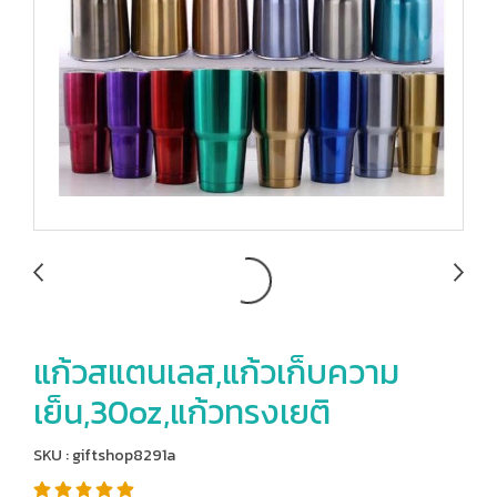
แก้วสแตนเลส,แก้วเก็บความ
เย็น,30oz,แก้วทรงเยติ
SKU : giftshop8291a