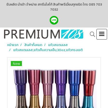
รับผลิต นำเข้า จำหน่าย สกรีนโลโก้ สินค้าพรีเมี่ยมทุกชนิด โทร 085 703
7032
หน้าแรก
สินค้าทั้งหมด
แก้วสแตนเลส
แก้วสแตนเลส,แก้วเก็บความเย็น,30oz,แก้วทรงเยติ
New