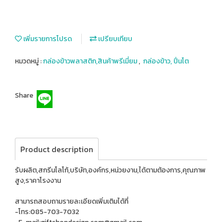
เพิ่มรายการโปรด
เปรียบเทียบ
หมวดหมู่ :
กล่องข้าวพลาสติก,สินค้าพรีเมี่ยม
,
กล่องข้าว, ปิ่นโต
Share
Product description
รับผลิต,สกรีนโลโก้,บริษัท,องค์กร,หน่วยงาน,ได้ตามต้องการ,คุณภาพ
สูง,ราคาโรงงาน
สามารถสอบถามรายละเอียดเพิ่มเติมได้ที่
-โทร:085-703-7032