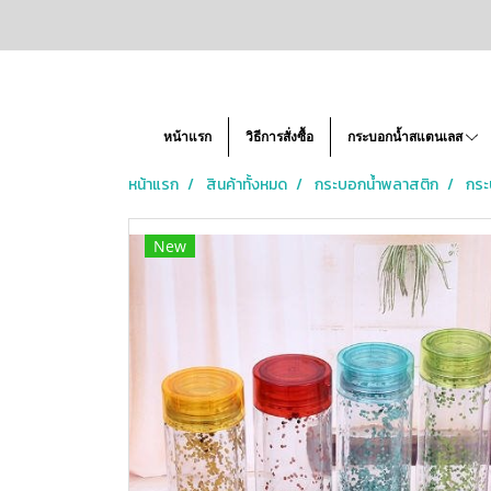
หน้าแรก
วิธีการสั่งซื้อ
กระบอกน้ำสแตนเลส
หน้าแรก
สินค้าทั้งหมด
กระบอกน้ำพลาสติก
กระ
New