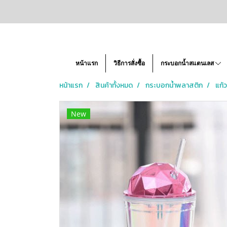
หน้าแรก
วิธีการสั่งซื้อ
กระบอกน้ำสแตนเลส
หน้าแรก
สินค้าทั้งหมด
กระบอกน้ำพลาสติก
แก้
New