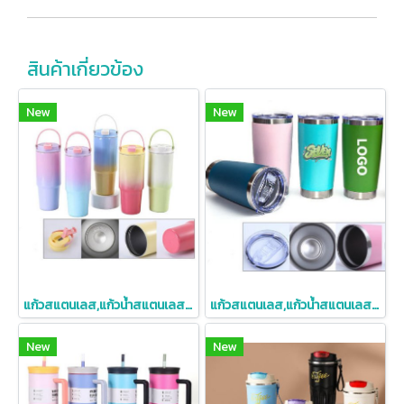
สินค้าเกี่ยวข้อง
New
New
แก้วสแตนเลส,แก้วน้ำสแตนเลสเก็บความเย็น,900ml
แก้วสแตนเลส,แก้วน้ำสแตนเลสเก็บความเย็น,20oz
New
New