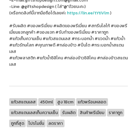
-E-mail:giftshopdesign.com@gmail.com
-Line: @giftshopdesign ( ใส่"@"ด้วยนะคะ)
(หรือกดลิงก์นี้จากมือถือได้เลยค่ะ
https://lin.ee/tYtiVlm
)
#รับผลิต #ของพรีเมี่ยม #ผลิตของพรีเมี่ยม #สกรีนโลโก้ #ของพรี
เมี่ยมแจกลูกค้า #ของแจก #รับทําของพรีเมี่ยม #ราคาถูก
#แก้วเก็บความเย็น #แก้วสแตนเลส #กระบอกน้ำ #ขวดน้ำ #แก้วน้ำ
#แก้วรักษโลก #คุณภาพดี #กล่องข้าว #ปิ่นโต #กระบอกน้ำสแตน
เลส
#แก้วพลาสติก #แก้วน้ำซิลิโคน #กล่องข้าวซิลิโคน #กล่องข้าวสแตน
เลส
แก้วสแตนเลส
450ml
สูง 18cm
แก้วพร้อมหลอด
แก้วสแตนเลสเก็บความเย็น
รับผลิต
สินค้าพรีเมียม
ราคาถูก
ถูกที่สุด
โปรโมชั่น
ลดราคา