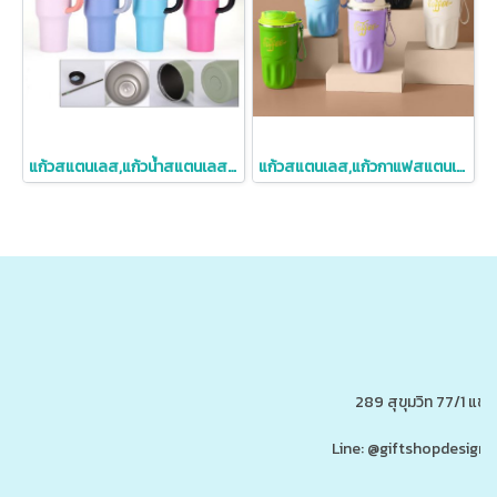
แก้วสแตนเลส,แก้วน้ำสแตนเลสเก็บความเย็น,40oz
แก้วสแตนเลส,แก้วกาแฟสแตนเลส,316,แก้วสแตนเลสพร้อมสายคล้อง,380,510ml
289 สุขุมวิท 77/1 แ
Line: @giftshopdesign 