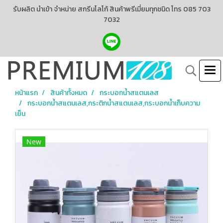
รับผลิต นำเข้า จำหน่าย สกรีนโลโก้ สินค้าพรีเมี่ยมทุกชนิด โทร 085 703
7032
หน้าแรก
สินค้าทั้งหมด
กระบอกน้ำสแตนเลส
กระบอกน้ำสแตนเลส,กระติกน้ำสแตนเลส,กระบอกน้ำเก็บความ
เย็น
New